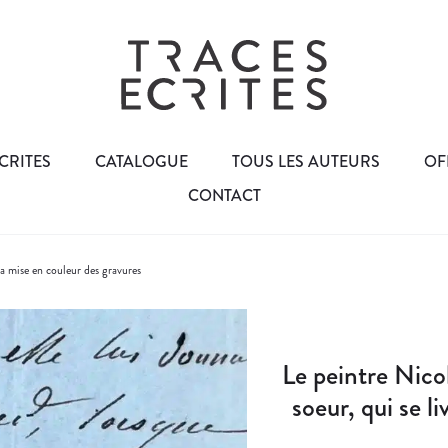
CRITES
CATALOGUE
TOUS LES AUTEURS
OF
CONTACT
la mise en couleur des gravures
Le peintre Nico
soeur, qui se l