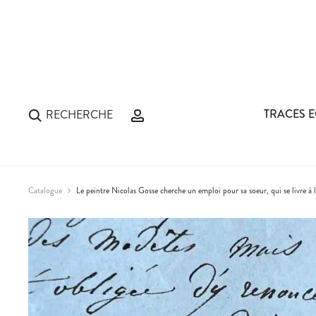
TRACES E
RECHERCHE
Catalogue
Le peintre Nicolas Gosse cherche un emploi pour sa soeur, qui se livre à 