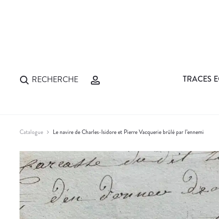
TRACES E
RECHERCHE
Catalogue
Le navire de Charles-Isidore et Pierre Vacquerie brûlé par l’ennemi