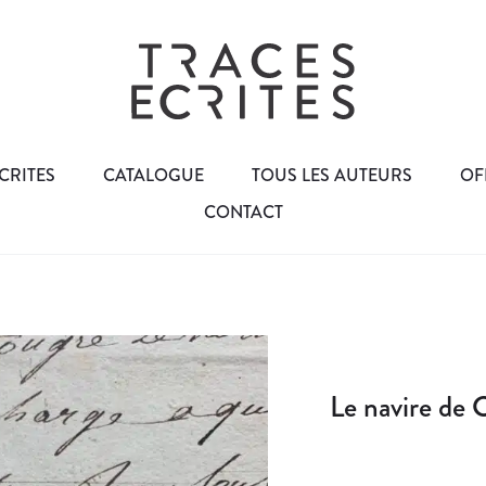
CRITES
CATALOGUE
TOUS LES AUTEURS
OF
CONTACT
Le navire de 