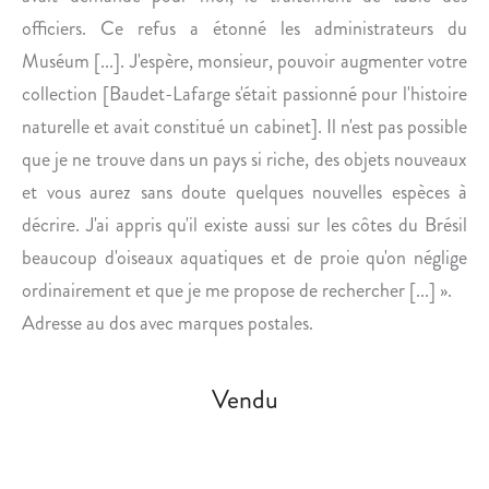
.
officiers. Ce refus a étonné les administrateurs du
Muséum [...]. J'espère, monsieur, pouvoir augmenter votre
collection [Baudet-Lafarge s'était passionné pour l'histoire
naturelle et avait constitué un cabinet]. Il n'est pas possible
que je ne trouve dans un pays si riche, des objets nouveaux
et vous aurez sans doute quelques nouvelles espèces à
décrire. J'ai appris qu'il existe aussi sur les côtes du Brésil
beaucoup d'oiseaux aquatiques et de proie qu'on néglige
ordinairement et que je me propose de rechercher [...] ».
Adresse au dos avec marques postales.
Vendu