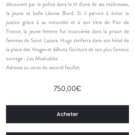
découvert par la police dans le lit d'une de ses maîtresses,
la jeune et belle Léonie Biard. Si il parvint à éviter la
justice grâce à sa notoriété et à son titre de Pair de
France, la jeune femme fut incarcérée dans la prison de
femmes de Saint-Lazare. Hugo s'enferra dans son hôtel de
la place des Vosges et débuta l'écriture de son plus fameux
ouvrage :
Les Misérables
.
Adresse au verso du second feuillet.
750,00
€
Acheter