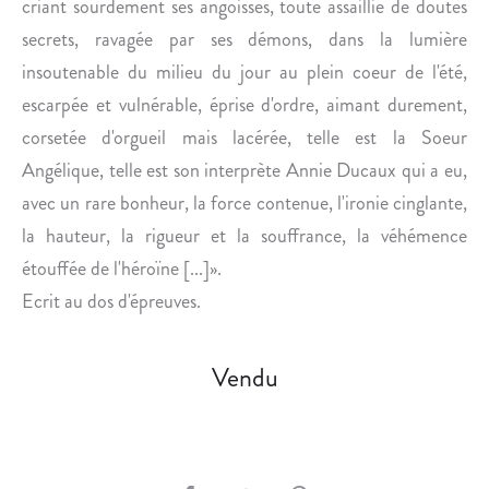
criant sourdement ses angoisses, toute assaillie de doutes
secrets, ravagée par ses démons, dans la lumière
insoutenable du milieu du jour au plein coeur de l'été,
escarpée et vulnérable, éprise d'ordre, aimant durement,
corsetée d'orgueil mais lacérée, telle est la Soeur
Angélique, telle est son interprète Annie Ducaux qui a eu,
avec un rare bonheur, la force contenue, l'ironie cinglante,
la hauteur, la rigueur et la souffrance, la véhémence
étouffée de l'héroïne [...]».
Ecrit au dos d'épreuves.
Vendu