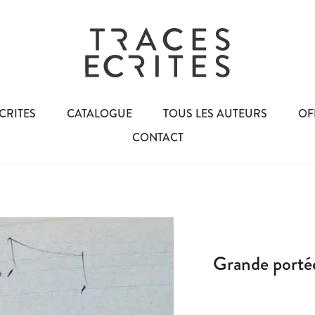
CRITES
CATALOGUE
TOUS LES AUTEURS
OF
CONTACT
Grande portée