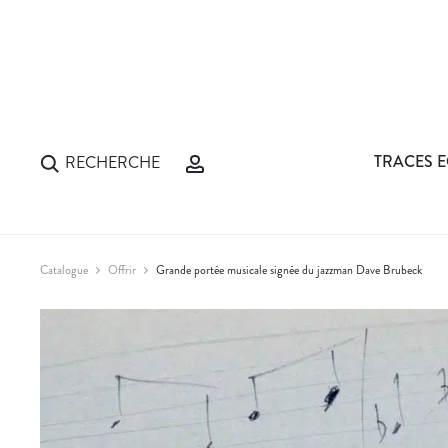
TRACES E
RECHERCHE
Catalogue
Offrir
Grande portée musicale signée du jazzman Dave Brubeck