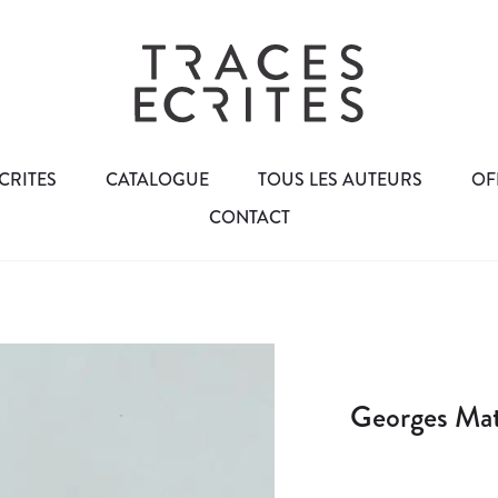
CRITES
CATALOGUE
TOUS LES AUTEURS
OF
CONTACT
Georges Mat