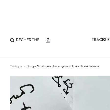
TRACES E
RECHERCHE
Catalogue
Georges Mathieu rend hommage au sculpteur Hubert Yencesse