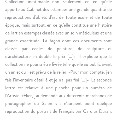
Collection inestimable non seulement en ce qu'elle
apporte au Cabinet des estampes une grande quantité de
reproductions d'objets d'art de toute école et de toute
époque, mais surtout, en ce qu'elle constitue une histoire
de l'art en estampes classée avec un soin méticuleux et une
grande exactitude. La façon dont ces documents sont
classés par écoles de peinture, de sculpture et
d'architecture en double le prix [...]». Il explique que la
collection ne pourra être livrée telle quelle au public avant
un an et qu'il est prévu de la relier. «Pour mon compte, j'en
fais l'inventaire détaillé et je n'ai pas fini [...]». La seconde
lettre est relative à une planche pour un numéro de
l'Artiste. «Hier, j'ai demandé aux différents marchands de
photographies du Salon s'ils n'auraient point quelque
reproduction du portrait de Français par Carolus Duran,