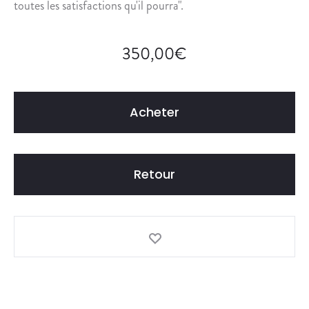
toutes les satisfactions qu'il pourra".
350,00
€
Acheter
Retour