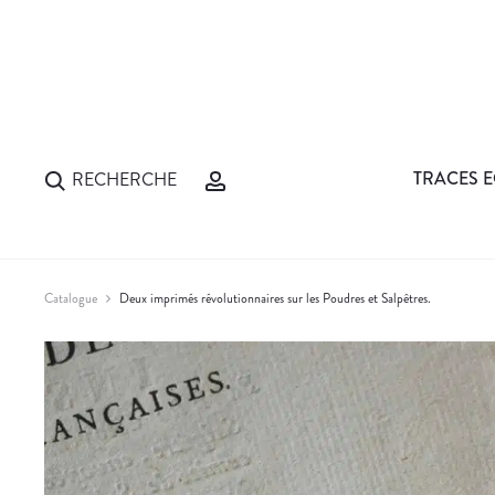
TRACES E
RECHERCHE
Catalogue
Deux imprimés révolutionnaires sur les Poudres et Salpêtres.