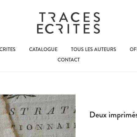
CRITES
CATALOGUE
TOUS LES AUTEURS
OF
CONTACT
Deux imprimés 