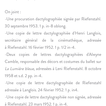
On joint :
-Une procuration dactylographiée signée par Riefenstahl.
30 septembre 1953. 1 p. in-8 oblong.
-Une copie de lettre dactylographiée d'Henri Langlois,
secrétaire général de la cinémathèque, adressée
à Riefenstahl. 16 février 1952. 1 p. 1/2 in-4.
-Deux copies de lettres dactylographiées d'Alwyne
Camble, responsable des décors et costumes du ballet sur
La Lumière bleue
, adressées à Leni Riefenstahl. 8 octobre
1958 et s.d. 2 pp. in-4.
-Une copie de lettre dactylographiée de Riefenstahl
adressée à Langlois. 24 février 1952. 1 p. in4.
-Une copie de lettre dactylographiée non signée, adressée
à Riefenstahl. 23 mars 1952. 1 p. in-4.