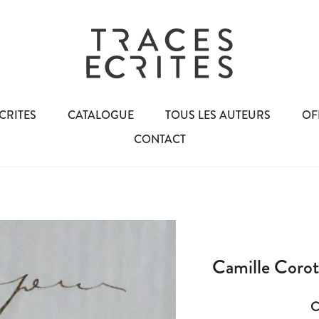
CRITES
CATALOGUE
TOUS LES AUTEURS
OF
CONTACT
Camille Corot 
C