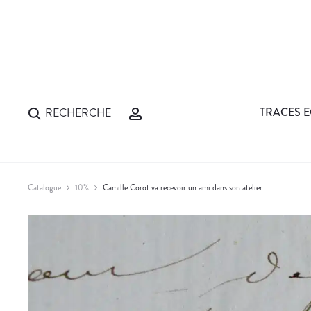
TRACES E
RECHERCHE
Catalogue
10%
Camille Corot va recevoir un ami dans son atelier