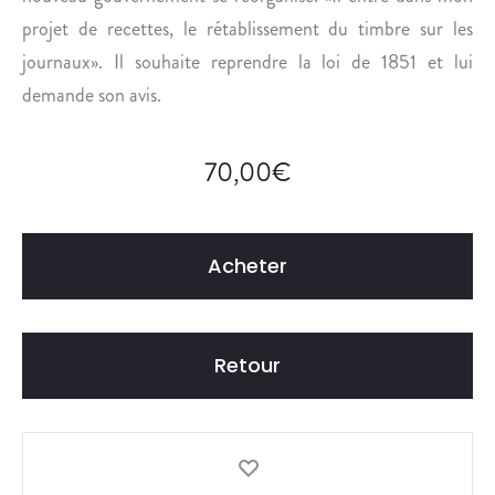
projet de recettes, le rétablissement du timbre sur les
journaux». Il souhaite reprendre la loi de 1851 et lui
demande son avis.
70,00
€
Acheter
Retour