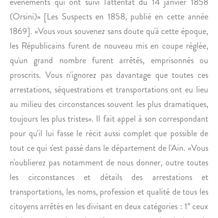
évenements qui ont suivi l'attentat du 14 janvier 1858
(Orsini)» [Les Suspects en 1858, publié en cette année
1869]. «Vous vous souvenez sans doute qu'à cette époque,
les Républicains furent de nouveau mis en coupe réglée,
qu'un grand nombre furent arrêtés, emprisonnés ou
proscrits. Vous n'ignorez pas davantage que toutes ces
arrestations, séquestrations et transportations ont eu lieu
au milieu des circonstances souvent les plus dramatiques,
toujours les plus tristes». Il fait appel à son correspondant
pour qu'il lui fasse le récit aussi complet que possible de
tout ce qui s'est passé dans le département de l'Ain. «Vous
n'oublierez pas notamment de nous donner, outre toutes
les circonstances et détails des arrestations et
transportations, les noms, profession et qualité de tous les
citoyens arrêtés en les divisant en deux catégories : 1° ceux