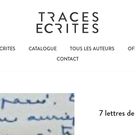
CRITES
CATALOGUE
TOUS LES AUTEURS
OF
CONTACT
7 lettres de