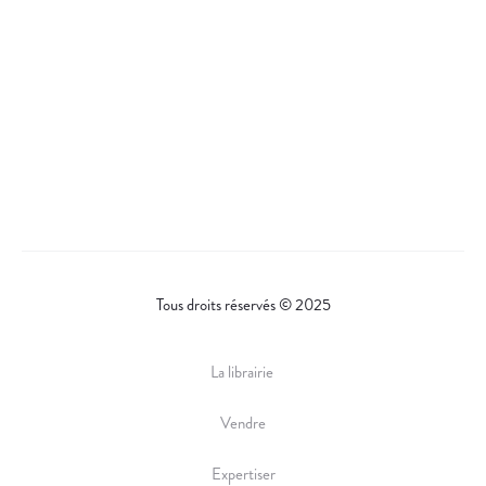
Tous droits réservés © 2025
La librairie
Vendre
Expertiser