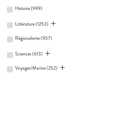
Histoire
(999)
Littérature
(1253)
Régionalisme
(957)
Sciences
(613)
Voyages/Marine
(252)