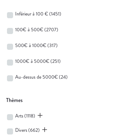
Inférieur à 100 €
(1451)
100€ à 500€
(2707)
500€ à 1000€
(317)
1000€ à 5000€
(251)
Au-dessus de 5000€
(24)
Thèmes
Arts
(1118)
Divers
(662)