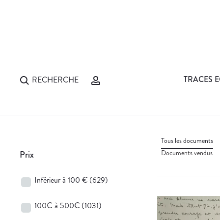
TRACES E
RECHERCHE
Tous les documents
Documents vendus
Prix
Inférieur à 100 €
(629)
100€ à 500€
(1031)