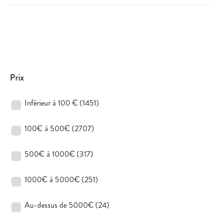
Prix
Inférieur à 100 €
(1451)
100€ à 500€
(2707)
500€ à 1000€
(317)
1000€ à 5000€
(251)
Au-dessus de 5000€
(24)