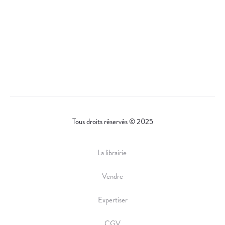
Tous droits réservés © 2025
La librairie
Vendre
Expertiser
CGV