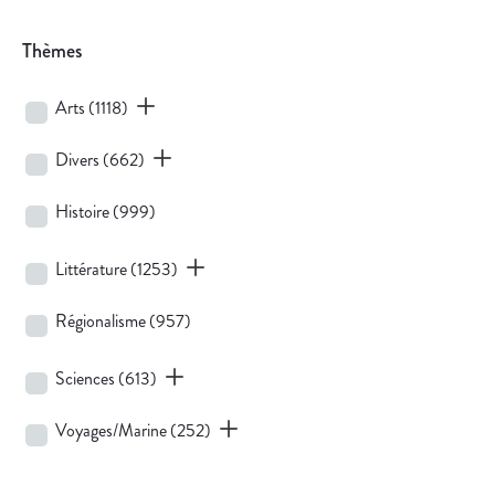
Thèmes
Arts
(1118)
Divers
(662)
Histoire
(999)
Littérature
(1253)
Régionalisme
(957)
Sciences
(613)
Voyages/Marine
(252)