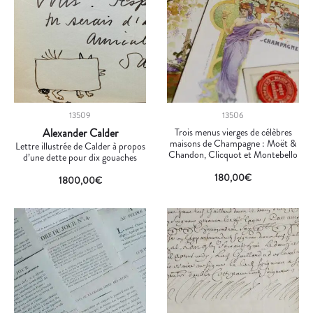
13509
13506
Alexander Calder
Trois menus vierges de célèbres
maisons de Champagne : Moët &
Lettre illustrée de Calder à propos
Chandon, Clicquot et Montebello
d’une dette pour dix gouaches
180,00
€
1800,00
€