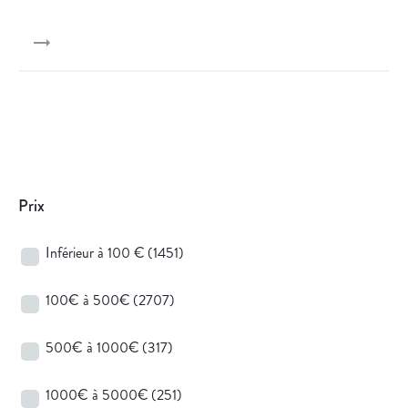
Prix
Inférieur à 100 €
(1451)
100€ à 500€
(2707)
500€ à 1000€
(317)
1000€ à 5000€
(251)