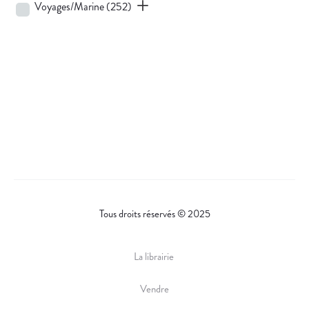
Voyages/Marine
(252)
Tous droits réservés © 2025
La librairie
Vendre