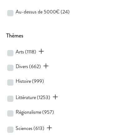
Au-dessus de 5000€
(24)
Thèmes
Arts
(1118)
Divers
(662)
Histoire
(999)
Littérature
(1253)
Régionalisme
(957)
Sciences
(613)