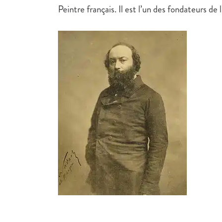
Peintre français. Il est l’un des fondateurs de 