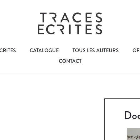
CRITES
CATALOGUE
TOUS LES AUTEURS
OF
CONTACT
Doc