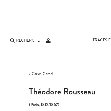
TRACES E
RECHERCHE
«
Carlos Gardel
Théodore Rousseau
(Paris, 1812/1867)