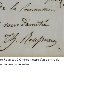
e Rousseau à Chérot : lettre d'un peintre de
 de Barbizon à un autre