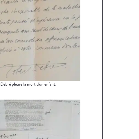
Debré pleure la mort d'un enfant.