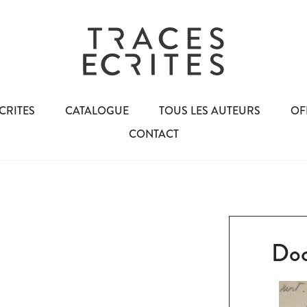
CRITES
CATALOGUE
TOUS LES AUTEURS
OF
CONTACT
Doc