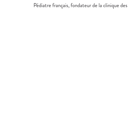
Pédiatre français, fondateur de la clinique d