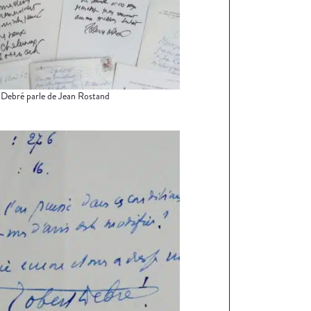
Debré parle de Jean Rostand