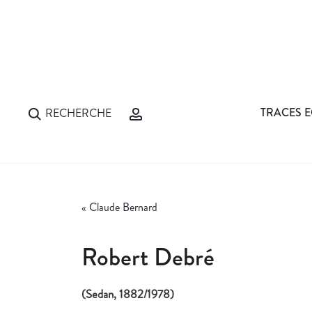
TRACES E
RECHERCHE
«
Claude Bernard
Robert Debré
(Sedan, 1882/1978)