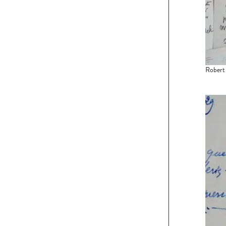
Robert 