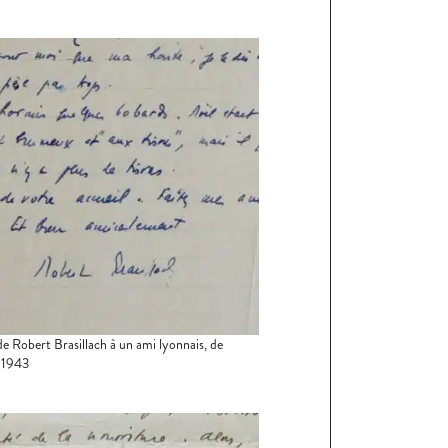
de Robert Brasillach à un ami lyonnais, de
 1943