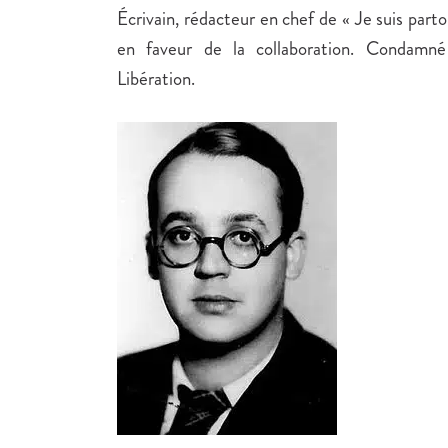
Écrivain, rédacteur en chef de « Je suis parto
en faveur de la collaboration. Condamné
Libération.