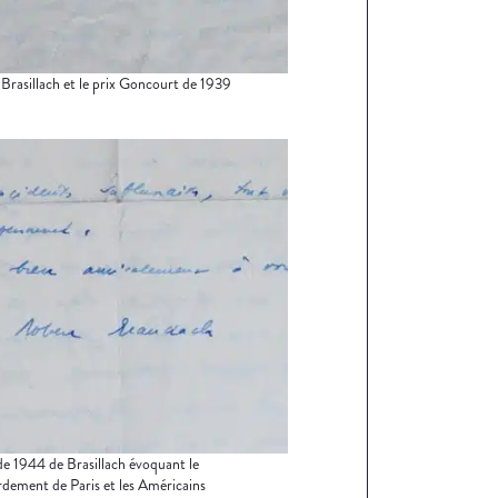
Brasillach et le prix Goncourt de 1939
de 1944 de Brasillach évoquant le
ement de Paris et les Américains