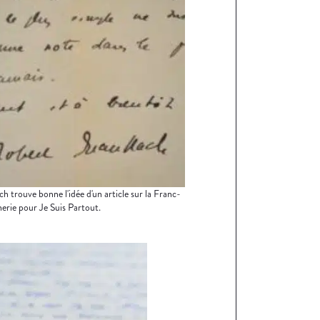
ch trouve bonne l'idée d'un article sur la Franc-
rie pour Je Suis Partout.