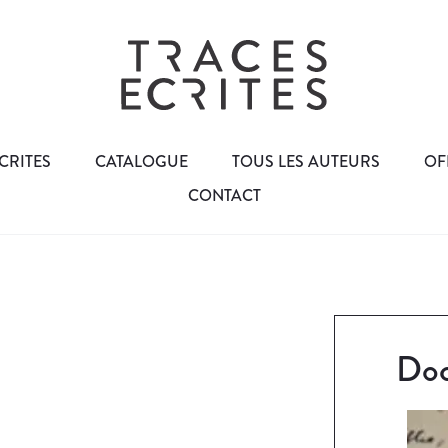
CRITES
CATALOGUE
TOUS LES AUTEURS
OF
CONTACT
Doc