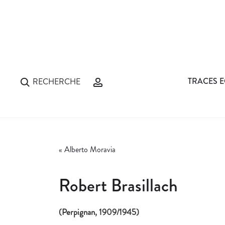
TRACES E
RECHERCHE
«
Alberto Moravia
Robert Brasillach
(Perpignan, 1909/1945)