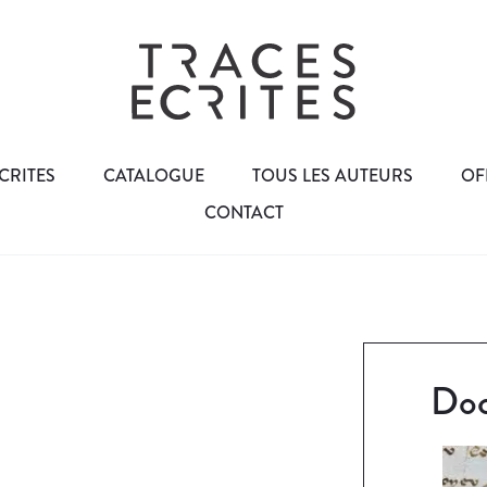
CRITES
CATALOGUE
TOUS LES AUTEURS
OF
CONTACT
Doc