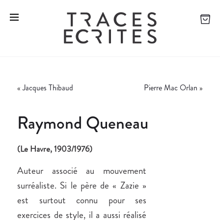
«
Jacques Thibaud
Pierre Mac Orlan
»
Raymond Queneau
(Le Havre, 1903/1976)
Auteur associé au mouvement
surréaliste. Si le père de « Zazie »
est surtout connu pour ses
exercices de style, il a aussi réalisé