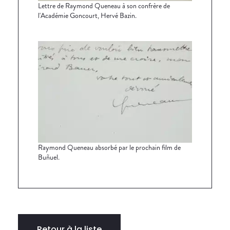
Lettre de Raymond Queneau à son confrère de
l'Académie Goncourt, Hervé Bazin.
Raymond Queneau absorbé par le prochain film de
Buñuel.
Retour à la liste