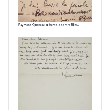
Raymond Queneau présente le peintre Bilew.