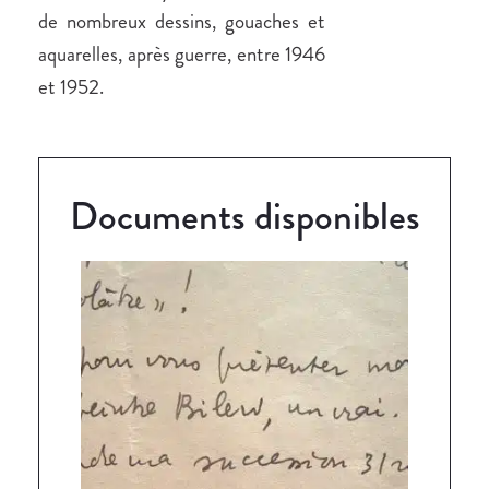
de nombreux dessins, gouaches et
aquarelles, après guerre, entre 1946
et 1952.
Documents disponibles