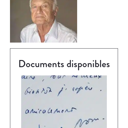
Documents disponibles