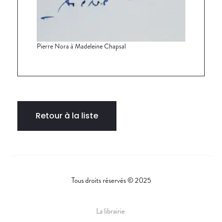
Pierre Nora à Madeleine Chapsal
Retour à la liste
Tous droits réservés © 2025
La librairie