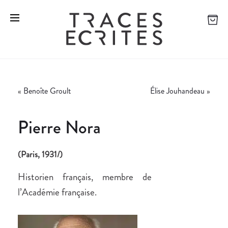
«
Benoîte Groult
Élise Jouhandeau
»
Pierre Nora
(Paris, 1931/)
Historien français, membre de
l’Académie française.