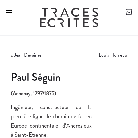
«
Jean Devaines
Louis Homet
»
Paul Séguin
(Annonay, 1797/1875)
Ingénieur, constructeur de la
première ligne de chemin de fer en
Europe continentale, d’Andrézieux
à Saint-Etienne.