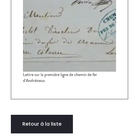
Lettre sur la première ligne de chemin de fer
d'Andrézieux.
Retour à la liste