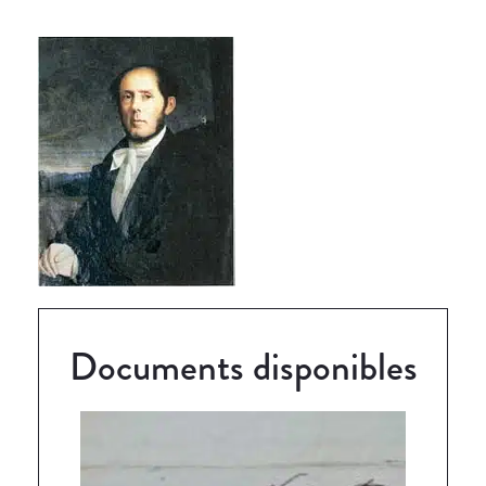
Documents disponibles