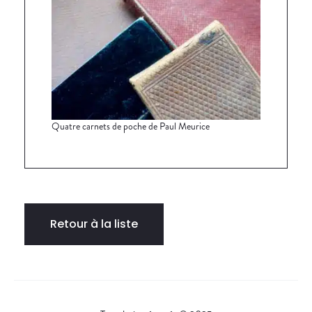
Quatre carnets de poche de Paul Meurice
Retour à la liste