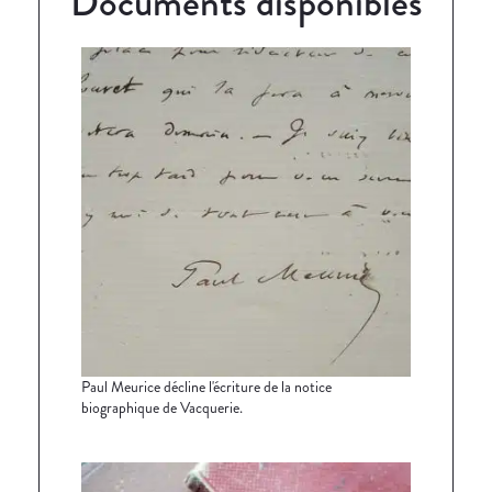
Documents disponibles
Paul Meurice décline l'écriture de la notice
biographique de Vacquerie.