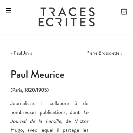
«
Paul Jovis
Pierre Brossolette
»
Paul Meurice
(Paris, 1820/1905)
Journaliste, il collabore à de
nombreuses publications, dont
Le
Journal de la Famille
, de Victor
Hugo, avec lequel il partage les