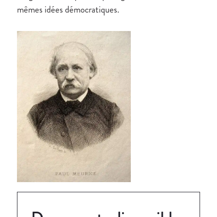
mêmes idées démocratiques.