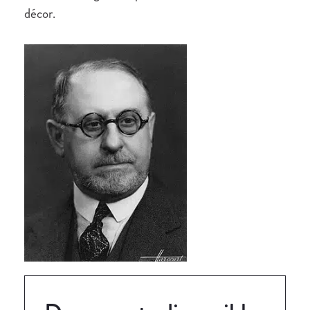
décor.