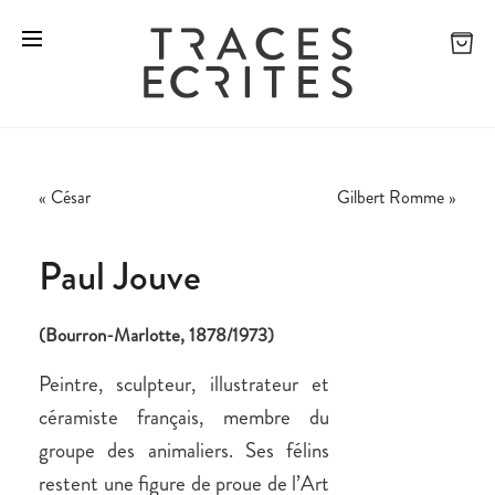
«
César
Gilbert Romme
»
Paul Jouve
(Bourron-Marlotte, 1878/1973)
Peintre, sculpteur, illustrateur et
céramiste français, membre du
groupe des animaliers. Ses félins
restent une figure de proue de l’Art