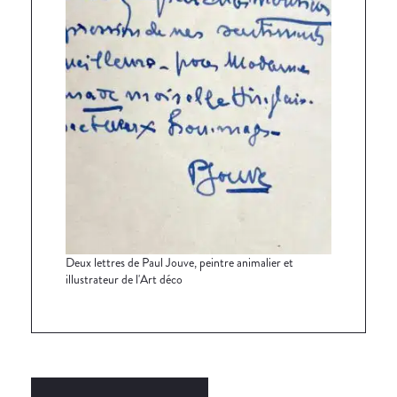
Deux lettres de Paul Jouve, peintre animalier et
illustrateur de l'Art déco