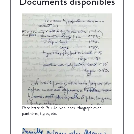
Documents disponibles
Rare lettre de Paul Jouve sur ses lithographies de
panthères, tigres, etc.