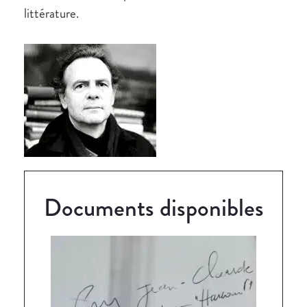
littérature.
Documents disponibles