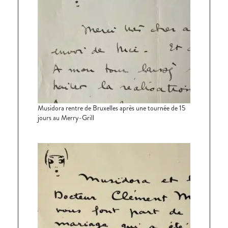
Musidora rentre de Bruxelles après une tournée de 15
jours au Merry-Grill