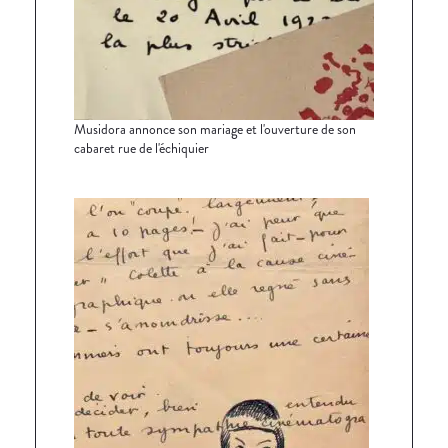
Musidora annonce son mariage et l'ouverture de son
cabaret rue de l'échiquier