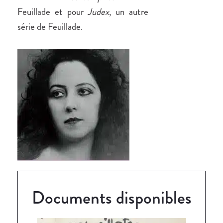
Feuillade et pour
Judex
, un autre
série de Feuillade.
Documents disponibles