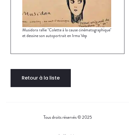
Musidora rallie "Colette à la cause cinématographique"
et dessine son autoportrait en Irma Vep
Retour à la liste
Tous droits réservés © 2025