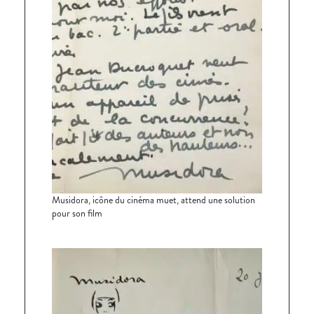
Musidora, icône du cinéma muet, attend une solution
pour son film