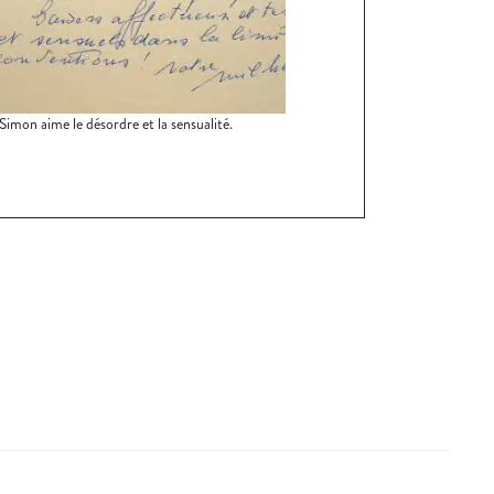
Simon aime le désordre et la sensualité.