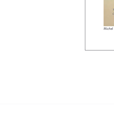
Michel 