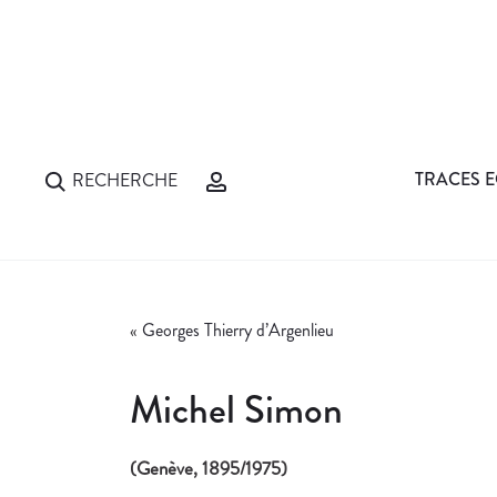
TRACES E
RECHERCHE
«
Georges Thierry d’Argenlieu
Michel Simon
(Genève, 1895/1975)