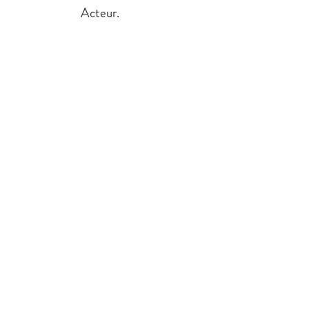
Acteur.