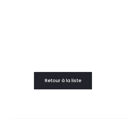
Retour à la liste