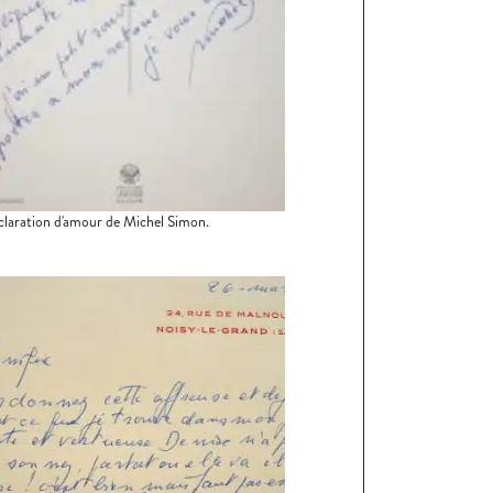
laration d'amour de Michel Simon.