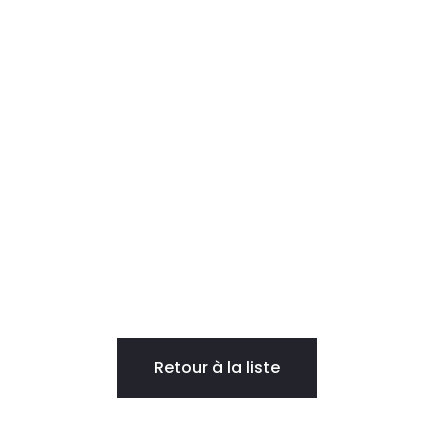
Retour à la liste