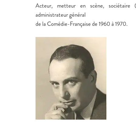
Acteur, metteur en scène, sociétaire
administrateur général
de la Comédie-Française de 1960 à 1970.