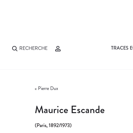
TRACES E
RECHERCHE
«
Pierre Dux
Maurice Escande
(Paris, 1892/1973)