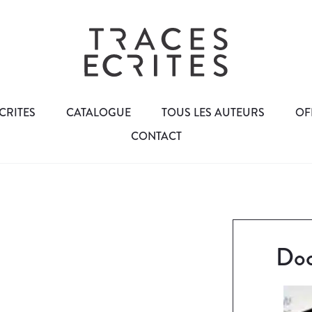
CRITES
CATALOGUE
TOUS LES AUTEURS
OF
CONTACT
Doc