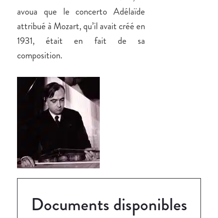
avoua que le concerto Adélaïde
attribué à Mozart, qu’il avait créé en
1931, était en fait de sa
composition.
Documents disponibles