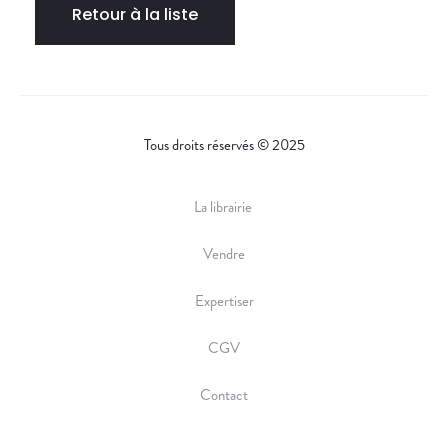
Retour à la liste
Tous droits réservés © 2025
La librairie
Vendre
Expertiser
CGV
Contact