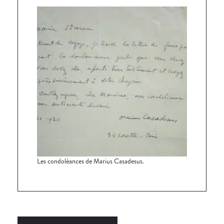
Les condoléances de Marius Casadesus.