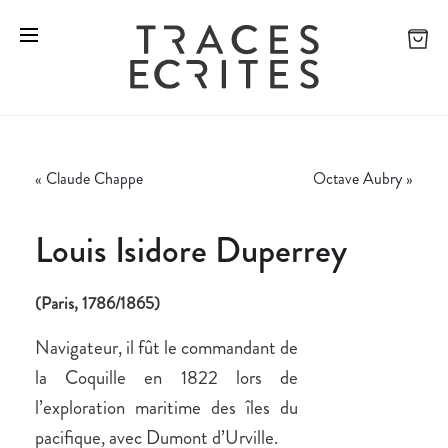
«
Claude Chappe
Octave Aubry
»
Louis Isidore Duperrey
(Paris, 1786/1865)
Navigateur, il fût le commandant de
la Coquille en 1822 lors de
l’exploration maritime des îles du
pacifique, avec Dumont d’Urville.