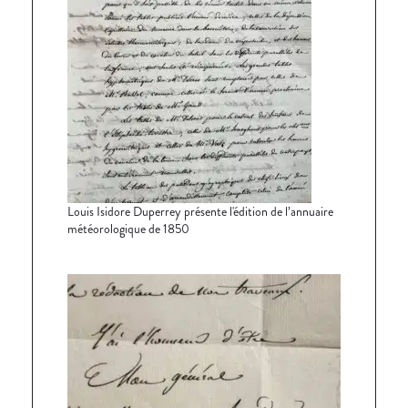
Louis Isidore Duperrey présente l'édition de l’annuaire
météorologique de 1850