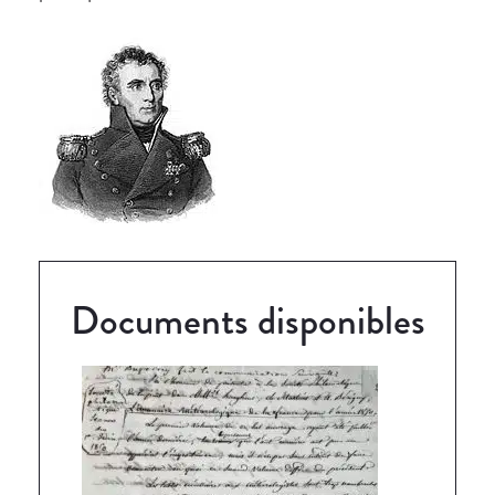
Documents disponibles