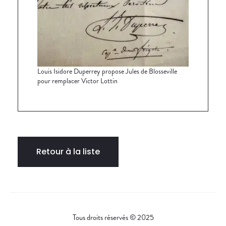
Louis Isidore Duperrey propose Jules de Blosseville
pour remplacer Victor Lottin
Retour à la liste
Tous droits réservés © 2025