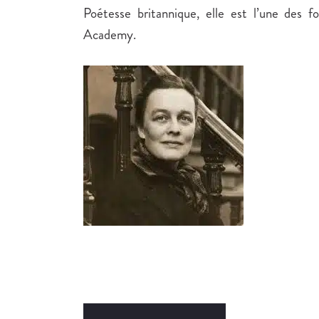
Poétesse britannique, elle est l’une des f
Academy.