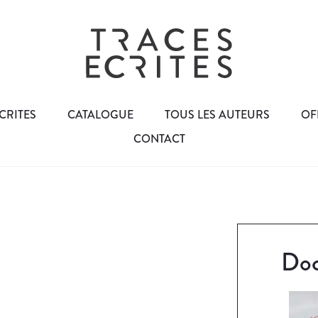
CRITES
CATALOGUE
TOUS LES AUTEURS
OF
CONTACT
Doc