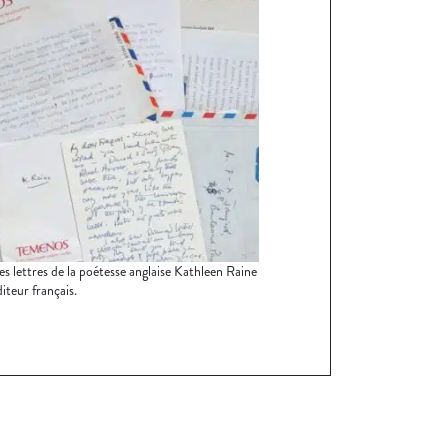
es lettres de la poétesse anglaise Kathleen Raine
iteur français.