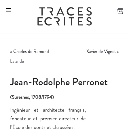
«
Charles de Ramond-
Xavier de Vignet
»
Lalande
Jean-Rodolphe Perronet
(Suresnes, 1708/1794)
Ingénieur et architecte français,
fondateur et premier directeur de
l’École des ponts et chaussées.