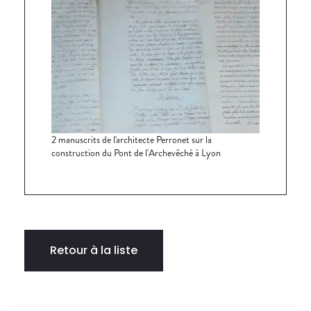
2 manuscrits de l'architecte Perronet sur la
construction du Pont de l'Archevêché à Lyon
Retour à la liste