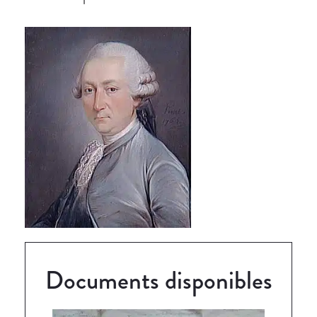
Documents disponibles