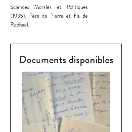
Sciences Morales et Politiques
(1935). Père de Pierre et fils de
Raphaël.
Documents disponibles