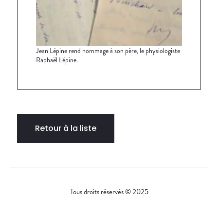
Jean Lépine rend hommage à son père, le physiologiste
Raphaël Lépine.
Retour à la liste
Tous droits réservés © 2025