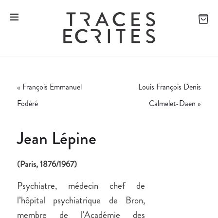
«
François Emmanuel
Louis François Denis
Fodéré
Calmelet-Daen
»
Jean Lépine
(Paris, 1876/1967)
Psychiatre, médecin chef de
l’hôpital psychiatrique de Bron,
membre de l’Académie des