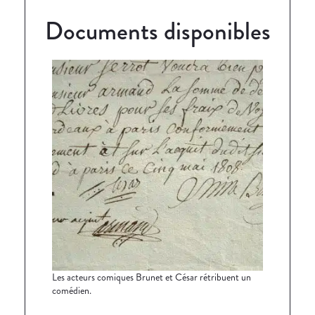
Documents disponibles
Les acteurs comiques Brunet et César rétribuent un
comédien.