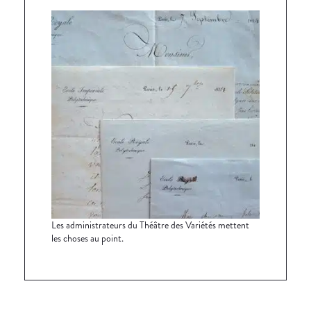
Les administrateurs du Théâtre des Variétés mettent
les choses au point.