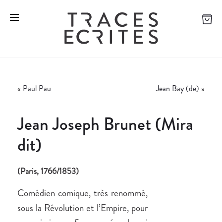
«
Paul Pau
Jean Bay (de)
»
Jean Joseph Brunet (Mira
dit)
(Paris, 1766/1853)
Comédien comique, très renommé,
sous la Révolution et l’Empire, pour