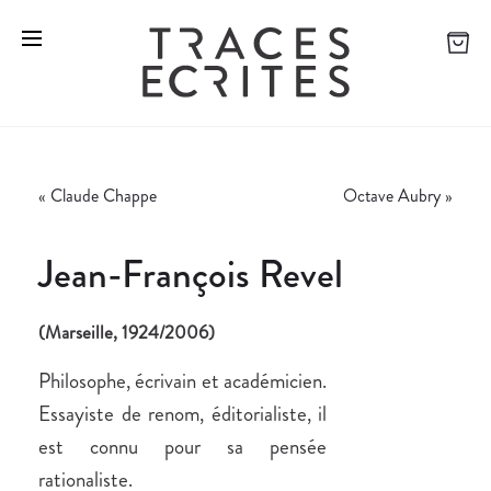
«
Claude Chappe
Octave Aubry
»
Jean-François Revel
(Marseille, 1924/2006)
Philosophe, écrivain et académicien.
Essayiste de renom, éditorialiste, il
est connu pour sa pensée
rationaliste.