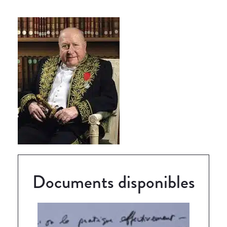
Documents disponibles