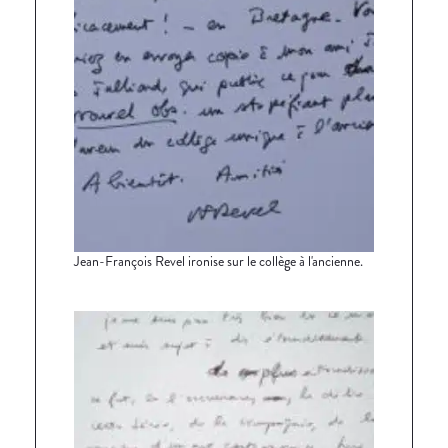
Jean-François Revel ironise sur le collège à l'ancienne.