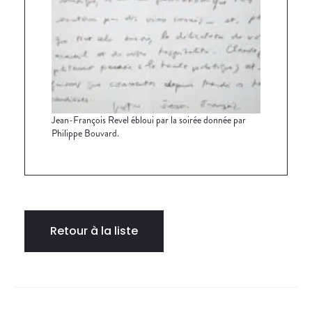
Jean-François Revel ébloui par la soirée donnée par
Philippe Bouvard.
Retour à la liste