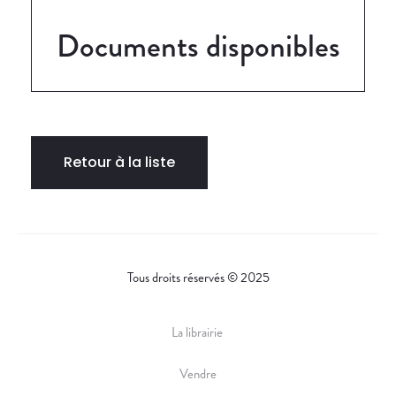
Documents disponibles
Retour à la liste
Tous droits réservés © 2025
La librairie
Vendre