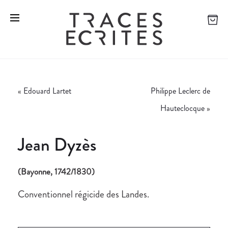
«
Edouard Lartet
Philippe Leclerc de
Hauteclocque
»
Jean Dyzès
(Bayonne, 1742/1830)
Conventionnel régicide des Landes.