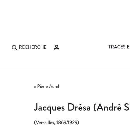
TRACES E
RECHERCHE
«
Pierre Aurel
Jacques Drésa (André S
(Versailles, 1869/1929)