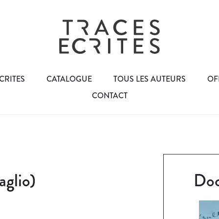
CRITES
CATALOGUE
TOUS LES AUTEURS
OF
CONTACT
aglio)
Doc