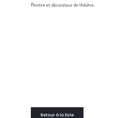
Peintre et décorateur de théâtre.
Retour à la liste