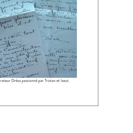
rateur Drésa passionné par Tristan et Iseut.