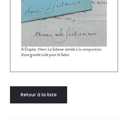
À Étaples, Henri Le Sidaner s'attèle à la composition
d'une grande toile pour le Salon
Retour à la liste