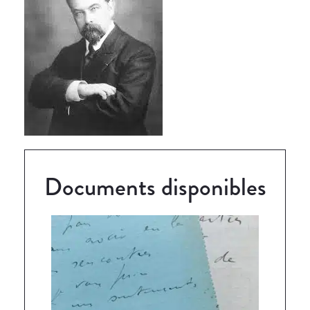
Documents disponibles