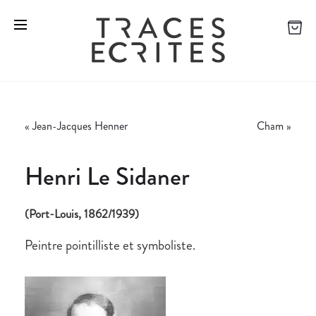
«
Jean-Jacques Henner
Cham
»
Henri Le Sidaner
(Port-Louis, 1862/1939)
Peintre pointilliste et symboliste.