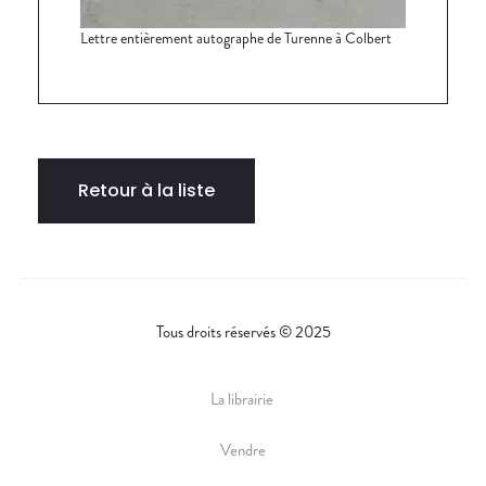
Lettre entièrement autographe de Turenne à Colbert
Retour à la liste
Tous droits réservés © 2025
La librairie
Vendre