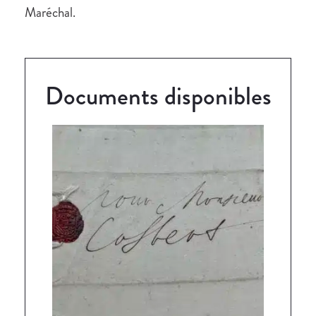
Maréchal.
Documents disponibles