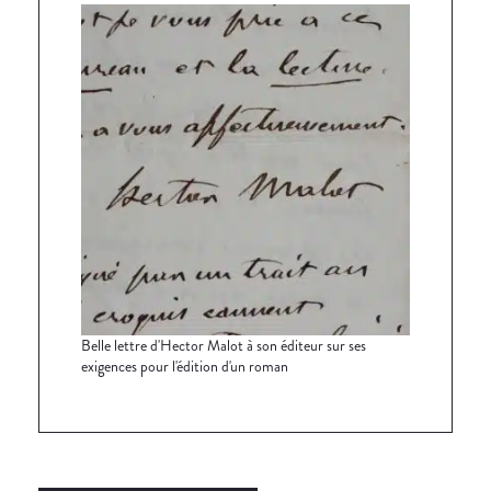
Belle lettre d'Hector Malot à son éditeur sur ses
exigences pour l'édition d'un roman