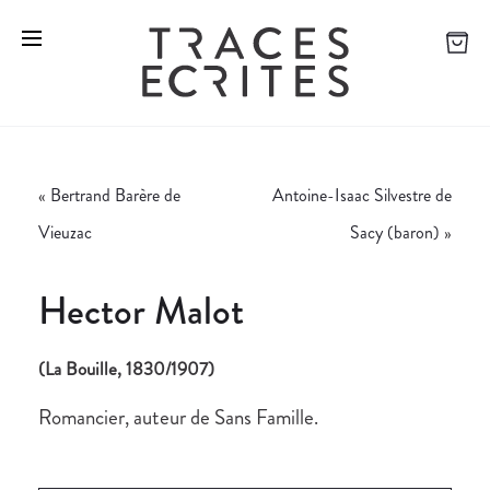
«
Bertrand Barère de
Antoine-Isaac Silvestre de
Vieuzac
Sacy (baron)
»
Hector Malot
(La Bouille, 1830/1907)
Romancier, auteur de Sans Famille.