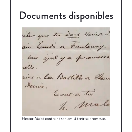
Documents disponibles
Hector Malot contraint son ami à tenir sa promesse.