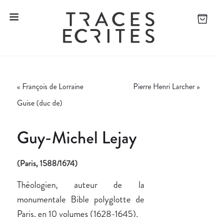
«
François de Lorraine
Pierre Henri Larcher
»
Guise (duc de)
Guy-Michel Lejay
(Paris, 1588/1674)
Théologien, auteur de la
monumentale Bible polyglotte de
Paris, en 10 volumes (1628-1645).