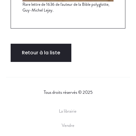
Rare lettre de 1636 de l'auteur de la Bible polyglotte,
Guy-Michel Lejay.
Retour à la liste
Tous droits réservés © 2025
La librairie
Vendre