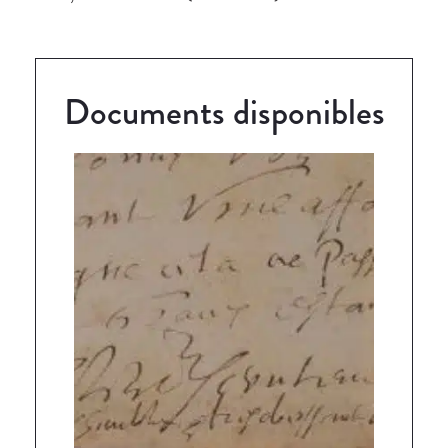
Documents disponibles