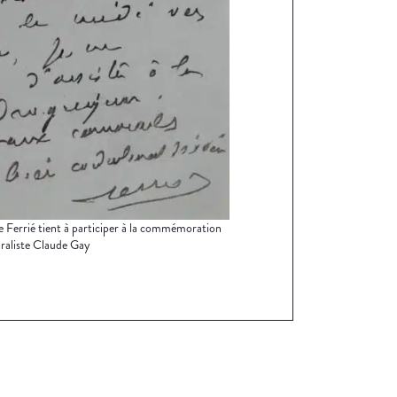
 Ferrié tient à participer à la commémoration
raliste Claude Gay