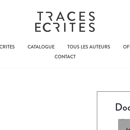
CRITES
CATALOGUE
TOUS LES AUTEURS
OF
CONTACT
Doc