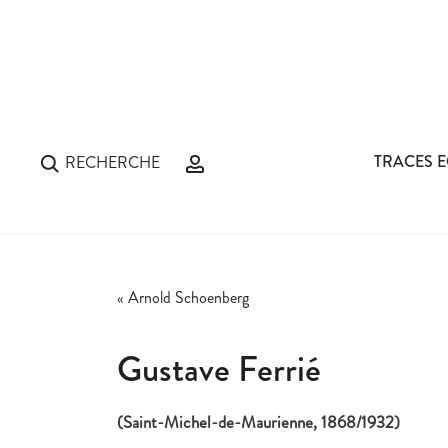
TRACES E
RECHERCHE
«
Arnold Schoenberg
Gustave Ferrié
(Saint-Michel-de-Maurienne, 1868/1932)