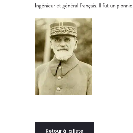
Ingénieur et général français. Il fut un pionnier
Retour à la liste