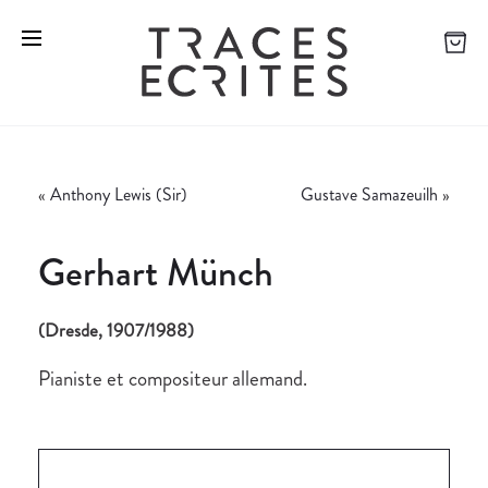
«
Anthony Lewis (Sir)
Gustave Samazeuilh
»
Gerhart Münch
(Dresde, 1907/1988)
Pianiste et compositeur allemand.