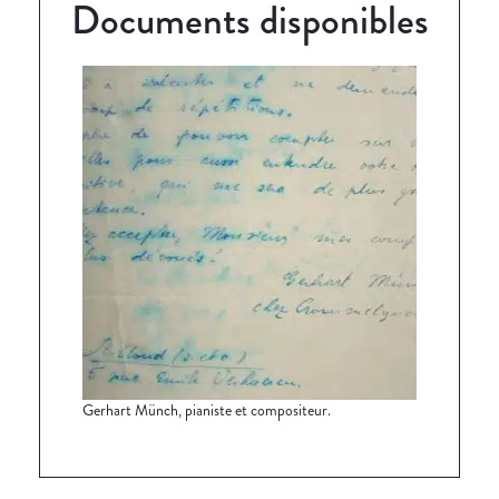
Documents disponibles
Gerhart Münch, pianiste et compositeur.