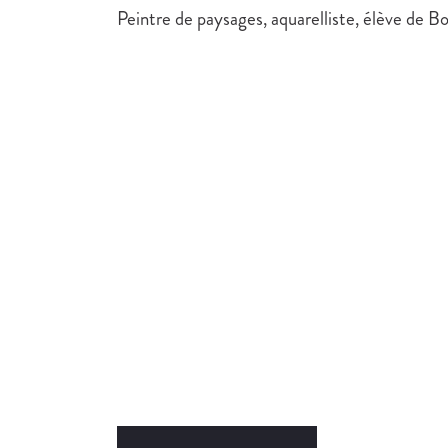
Peintre de paysages, aquarelliste, élève de B