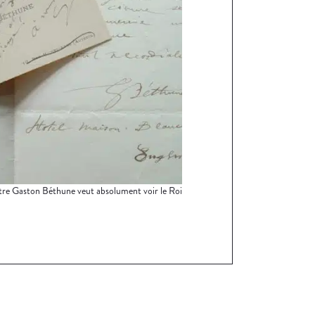
tre Gaston Béthune veut absolument voir le Roi