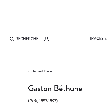
TRACES E
RECHERCHE
«
Clément Bervic
Gaston Béthune
(Paris, 1857/1897)