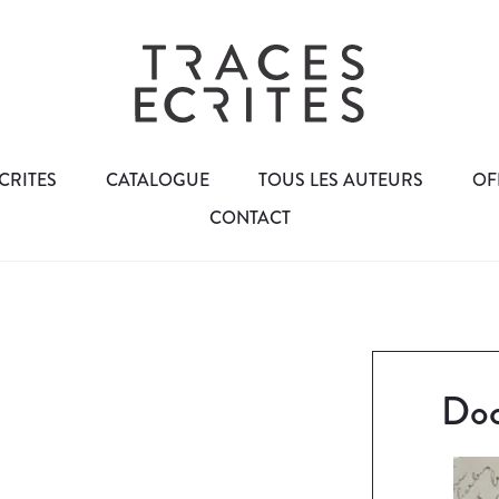
CRITES
CATALOGUE
TOUS LES AUTEURS
OF
CONTACT
Doc