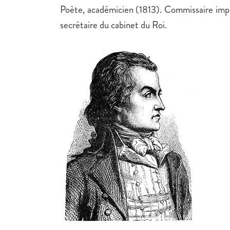
Poète, académicien (1813). Commissaire imp
secrétaire du cabinet du Roi.