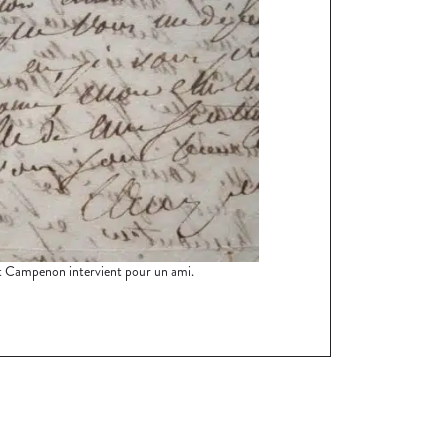
 Campenon intervient pour un ami.