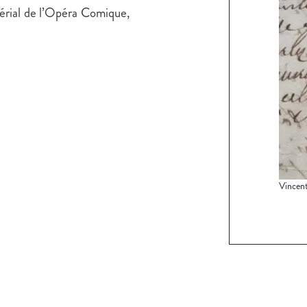
érial de l’Opéra Comique,
Vincent